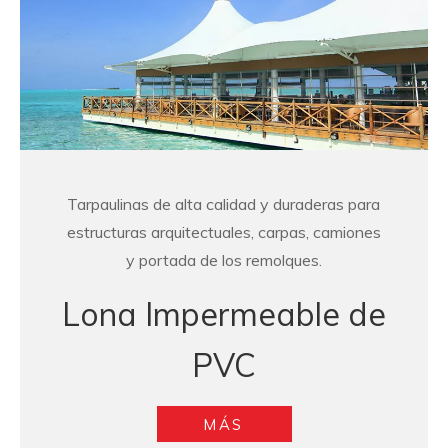
Tarpaulinas de alta calidad y duraderas para
estructuras arquitectuales, carpas, camiones
y portada de los remolques.
Lona Impermeable de
PVC
MÁS