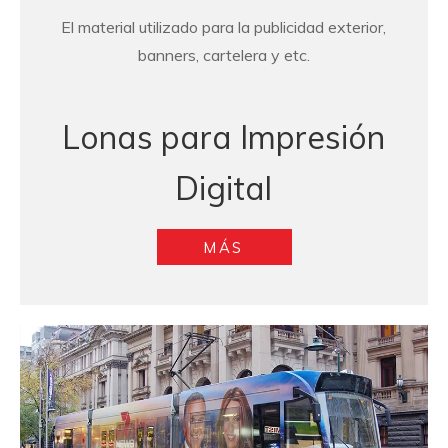
El material utilizado para la publicidad exterior,
banners, cartelera y etc.
Lonas para Impresión
Digital
MÁS