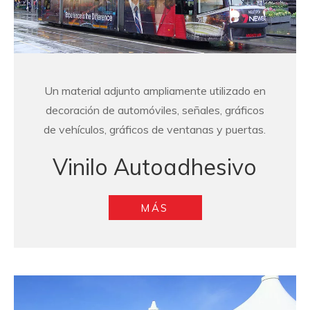
Un material adjunto ampliamente utilizado en
decoración de automóviles, señales, gráficos
de vehículos, gráficos de ventanas y puertas.
Vinilo Autoadhesivo
MÁS