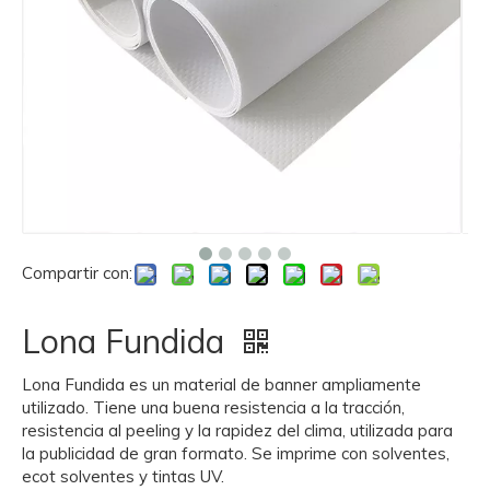
Compartir con:
Lona Fundida
Lona Fundida es un material de banner ampliamente
utilizado. Tiene una buena resistencia a la tracción,
resistencia al peeling y la rapidez del clima, utilizada para
la publicidad de gran formato. Se imprime con solventes,
ecot solventes y tintas UV.