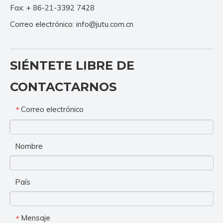
Fax: + 86-21-3392 7428
Correo electrónico:
info@jutu.com.cn
SIÉNTETE LIBRE DE
CONTACTARNOS
Correo electrónico
*
Nombre
País
Mensaje
*