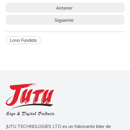
Anterior:
Siguiente:
Lona Fundida
JUTU TECHNOLOGIES LTD es un fabricante líder de