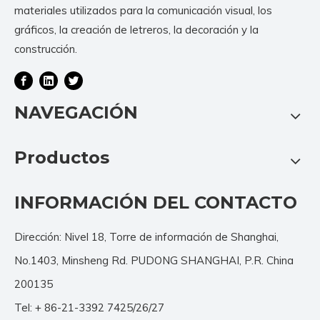
materiales utilizados para la comunicación visual, los
gráficos, la creación de letreros, la decoración y la
construcción.
NAVEGACIÓN
Productos
INFORMACIÓN DEL CONTACTO
Dirección: Nivel 18, Torre de información de Shanghai,
No.1403, Minsheng Rd. PUDONG SHANGHAI, P.R. China
200135
Tel: + 86-21-3392 7425/26/27