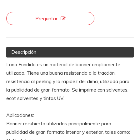
Preguntar
Descripción
Lona Fundida es un material de banner ampliamente
utilizado. Tiene una buena resistencia a la tracción,
resistencia al peeling y la rapidez del clima, utilizada para
la publicidad de gran formato. Se imprime con solventes,
ecot solventes y tintas UV.
Aplicaciones:
Banner recubierto utilizados principalmente para
publicidad de gran formato interior y exterior, tales como: