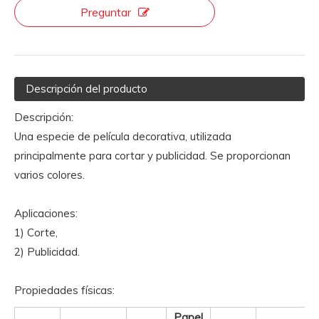
Preguntar
Descripción del producto
Descripción:
Una especie de película decorativa, utilizada
principalmente para cortar y publicidad. Se proporcionan
varios colores.
Aplicaciones:
1) Corte,
2) Publicidad.
Propiedades físicas:
Papel