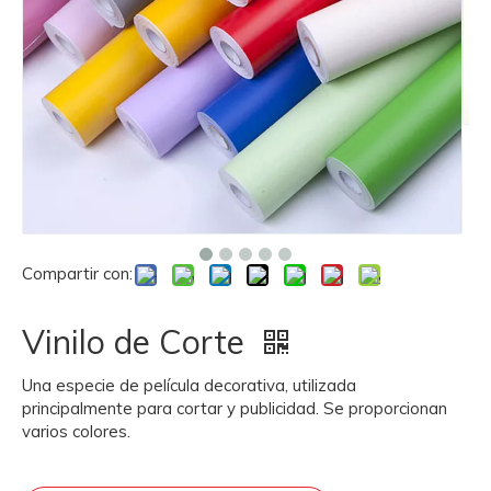
Compartir con:
Vinilo de Corte
Una especie de película decorativa, utilizada
principalmente para cortar y publicidad. Se proporcionan
varios colores.