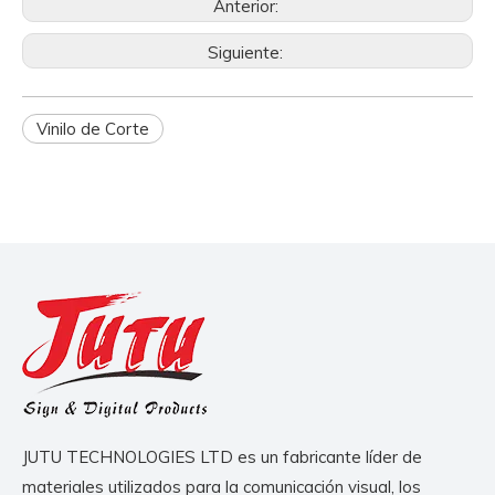
Anterior:
Siguiente:
Vinilo de Corte
JUTU TECHNOLOGIES LTD es un fabricante líder de
materiales utilizados para la comunicación visual, los