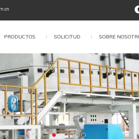
om.cn
PRODUCTOS
SOLICITUD
SOBRE NOSOTR