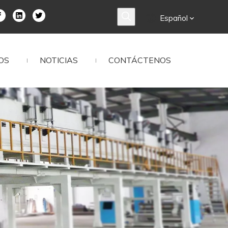
Español
OS
NOTICIAS
CONTÁCTENOS