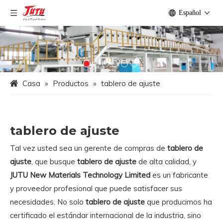
Español
Casa
»
Productos
»
tablero de ajuste
tablero de ajuste
Tal vez usted sea un gerente de compras de
tablero de
ajuste
, que busque
tablero de ajuste
de alta calidad, y
JUTU New Materials Technology Limited
es un fabricante
y proveedor profesional que puede satisfacer sus
necesidades. No solo
tablero de ajuste
que producimos ha
certificado el estándar internacional de la industria, sino