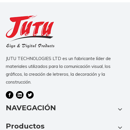
JUTU TECHNOLOGIES LTD es un fabricante líder de
materiales utilizados para la comunicación visual, los
gráficos, la creación de letreros, la decoración y la
construcción.
NAVEGACIÓN
Productos