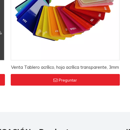
Venta Tablero acrílico, hoja acrílica transparente, 3mm
Preguntar