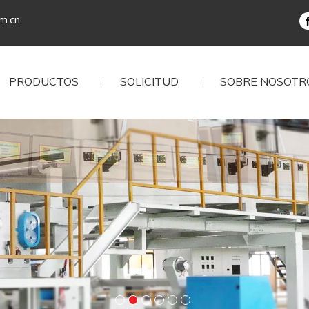
om.cn
PRODUCTOS
SOLICITUD
SOBRE NOSOTR