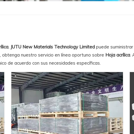
ílica
,
JUTU New Materials Technology Limited
puede suministrar
a, obtenga nuestro servicio en línea oportuno sobre
Hoja acrílica
.
ico de acuerdo con sus necesidades específicas.