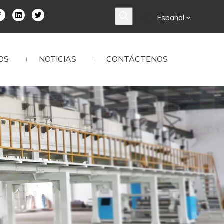
Español
OS
NOTICIAS
CONTÁCTENOS