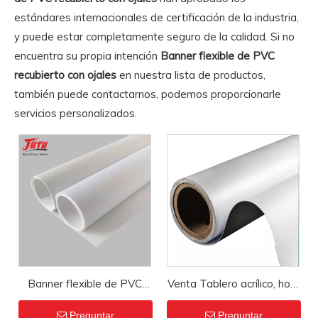
estándares internacionales de certificación de la industria,
y puede estar completamente seguro de la calidad. Si no
encuentra su propia intención
Banner flexible de PVC
recubierto con ojales
en nuestra lista de productos,
también puede contactarnos, podemos proporcionarle
servicios personalizados.
Banner flexible de PVC
Venta Tablero acrílico, hoja
con revestimiento ligero y
acrílica transparente, 3mm
Preguntar
Preguntar