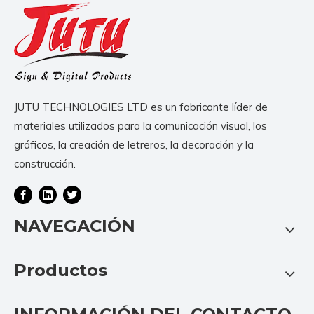
JUTU TECHNOLOGIES LTD es un fabricante líder de
materiales utilizados para la comunicación visual, los
gráficos, la creación de letreros, la decoración y la
construcción.
NAVEGACIÓN
Productos