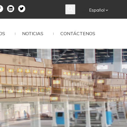
Español
OS
NOTICIAS
CONTÁCTENOS