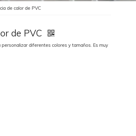
ncia de calor de PVC
alor de PVC
a personalizar diferentes colores y tamaños. Es muy