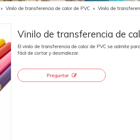
»
Vinilo de transferencia de calor de PVC
»
Vinilo de transfere
Vinilo de transferencia de c
El vinilo de transferencia de calor de PVC se admite par
fácil de cortar y desmalezar.
Preguntar