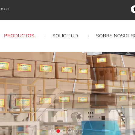
om.cn
PRODUCTOS
SOLICITUD
SOBRE NOSOTR