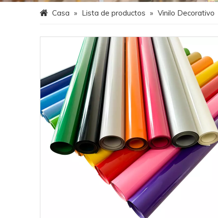
Casa
»
Lista de productos
»
Vinilo Decorativo