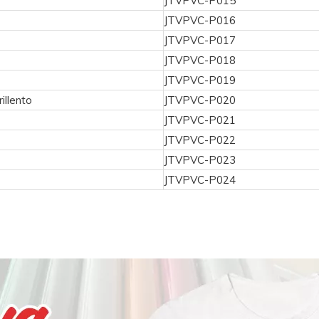
JTVPVC-P015
JTVPVC-P016
JTVPVC-P017
JTVPVC-P018
JTVPVC-P019
illento
JTVPVC-P020
JTVPVC-P021
JTVPVC-P022
JTVPVC-P023
JTVPVC-P024