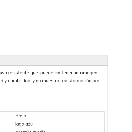
esiva resistente que puede contener una imagen
d y durabilidad, y no muestra transformación por
Rosa
lago azul