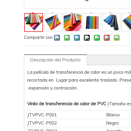
Compartir con:
Descripción del Producto
La película de transferencia de calor es un poco 
recortada en Lugar para excelente traslado. Presen
expansión y contracción.
Vinilo de transferencia de calor de PVC
(Tamaño es
JTVPVC-P001
Blanco
JTVPVC-P002
Negro