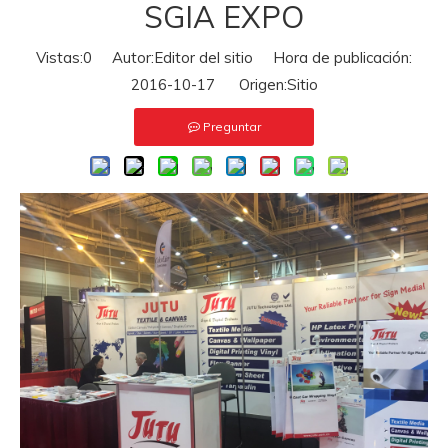
SGIA EXPO
Vistas:
0
Autor:Editor del sitio Hora de publicación:
2016-10-17 Origen:
Sitio
Preguntar