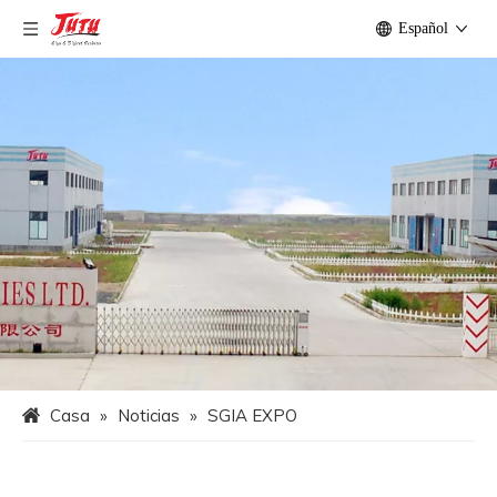
Español
Casa
»
Noticias
»
SGIA EXPO