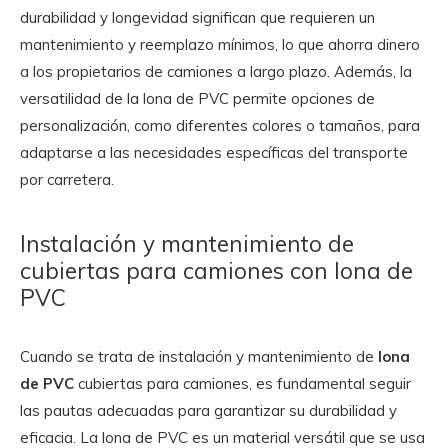
durabilidad y longevidad significan que requieren un
mantenimiento y reemplazo mínimos, lo que ahorra dinero
a los propietarios de camiones a largo plazo. Además, la
versatilidad de la lona de PVC permite opciones de
personalización, como diferentes colores o tamaños, para
adaptarse a las necesidades específicas del transporte
por carretera.
Instalación y mantenimiento de
cubiertas para camiones con lona de
PVC
Cuando se trata de instalación y mantenimiento de
lona
de PVC
cubiertas para camiones, es fundamental seguir
las pautas adecuadas para garantizar su durabilidad y
eficacia. La lona de PVC es un material versátil que se usa