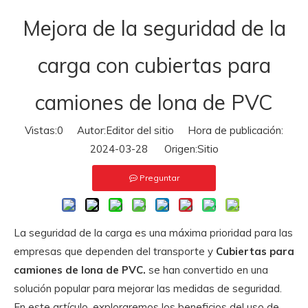
Mejora de la seguridad de la
carga con cubiertas para
camiones de lona de PVC
Vistas:
0
Autor:Editor del sitio Hora de publicación:
2024-03-28 Origen:
Sitio
Preguntar
La seguridad de la carga es una máxima prioridad para las
empresas que dependen del transporte y
Cubiertas para
camiones de lona de PVC.
se han convertido en una
solución popular para mejorar las medidas de seguridad.
En este artículo, exploraremos los beneficios del uso de