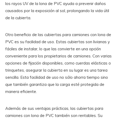
los rayos UV de la lona de PVC ayuda a prevenir daños
causados ​​por la exposición al sol, prolongando la vida útil
de la cubierta.
Otro beneficio de las cubiertas para camiones con lona de
PVC es su facilidad de uso. Estas cubiertas son livianas y
fáciles de instalar, lo que las convierte en una opción
conveniente para los propietarios de camiones. Con varias
opciones de fijación disponibles, como cuerdas elásticas o
trinquetes, asegurar la cubierta en su lugar es una tarea
sencilla. Esta facilidad de uso no sólo ahorra tiempo sino
que también garantiza que la carga esté protegida de
manera eficiente.
Además de sus ventajas prácticas, las cubiertas para
camiones con lona de PVC también son rentables. Su