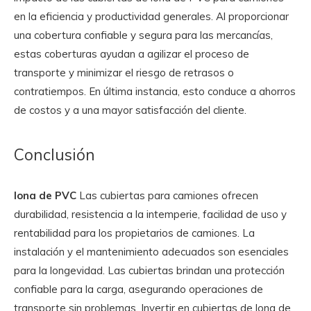
en la eficiencia y productividad generales. Al proporcionar
una cobertura confiable y segura para las mercancías,
estas coberturas ayudan a agilizar el proceso de
transporte y minimizar el riesgo de retrasos o
contratiempos. En última instancia, esto conduce a ahorros
de costos y a una mayor satisfacción del cliente.
Conclusión
lona de PVC
Las cubiertas para camiones ofrecen
durabilidad, resistencia a la intemperie, facilidad de uso y
rentabilidad para los propietarios de camiones. La
instalación y el mantenimiento adecuados son esenciales
para la longevidad. Las cubiertas brindan una protección
confiable para la carga, asegurando operaciones de
transporte sin problemas. Invertir en cubiertas de lona de