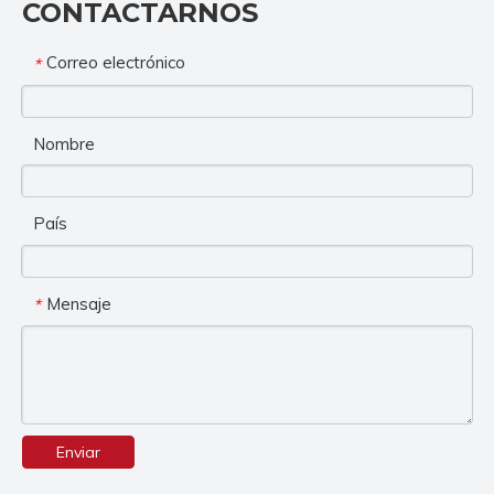
CONTACTARNOS
Correo electrónico
*
Nombre
País
Mensaje
*
Enviar