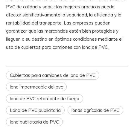
PVC de calidad y seguir las mejores prácticas puede
afectar significativamente la seguridad, la eficiencia y la
rentabilidad del transporte. Las empresas pueden
garantizar que las mercancías estén bien protegidas y
lleguen a su destino en óptimas condiciones mediante el
uso de cubiertas para camiones con lona de PVC.
Cubiertas para camiones de lona de PVC
lona impermeable del pvc
lona de PVC retardante de fuego
Lona de PVC publicitaria
lonas agrícolas de PVC
lona publicitaria de PVC