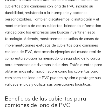
cubiertas para camiones con lona de PVC, incluida su
durabilidad, resistencia a la intemperie y opciones
personalizables. También discutiremos la instalación y el
mantenimiento de estas cubiertas, brindando información
valiosa para las empresas que buscan invertir en esta
tecnología. Además, mostraremos estudios de casos de
implementaciones exitosas de cubiertas para camiones
con lona de PVC, destacando ejemplos del mundo real de
cómo esta solución ha mejorado la seguridad de la carga
para empresas de diversas industrias. Estén atentos para
obtener más información sobre cómo las cubiertas para
camiones con lona de PVC pueden ayudar a proteger sus
valiosos envíos y agilizar sus operaciones logísticas.
Beneficios de las cubiertas para
camiones de lona de PVC