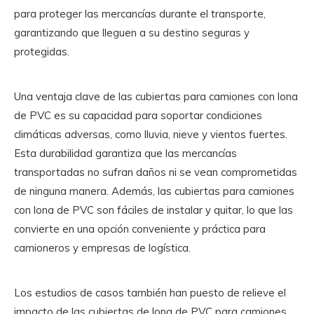
para proteger las mercancías durante el transporte,
garantizando que lleguen a su destino seguras y
protegidas.
Una ventaja clave de las cubiertas para camiones con lona
de PVC es su capacidad para soportar condiciones
climáticas adversas, como lluvia, nieve y vientos fuertes.
Esta durabilidad garantiza que las mercancías
transportadas no sufran daños ni se vean comprometidas
de ninguna manera. Además, las cubiertas para camiones
con lona de PVC son fáciles de instalar y quitar, lo que las
convierte en una opción conveniente y práctica para
camioneros y empresas de logística.
Los estudios de casos también han puesto de relieve el
impacto de las cubiertas de lona de PVC para camiones