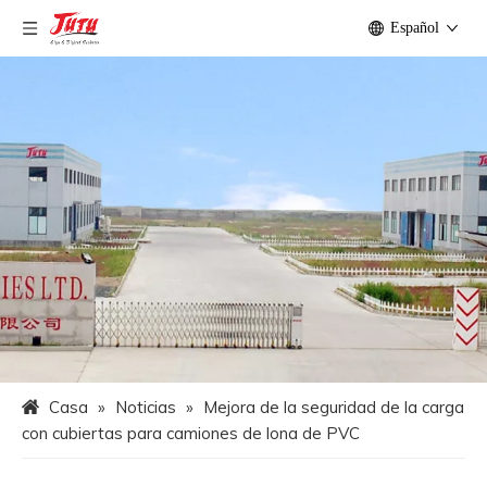
Español
Casa
»
Noticias
»
Mejora de la seguridad de la carga
con cubiertas para camiones de lona de PVC