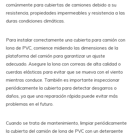
comúnmente para cubiertas de camiones debido a su
resistencia, propiedades impermeables y resistencia a las
duras condiciones climáticas.
Para instalar correctamente una cubierta para camión con
lona de PVC, comience midiendo las dimensiones de la
plataforma del camión para garantizar un ajuste
adecuado. Asegure la lona con correas de alta calidad o
cuerdas elásticas para evitar que se mueva con el viento
mientras conduce. También es importante inspeccionar
periódicamente la cubierta para detectar desgarros o
daños, ya que una reparación rápida puede evitar más
problemas en el futuro.
Cuando se trata de mantenimiento, limpiar periódicamente
la cubierta del camión de lona de PVC con un detergente