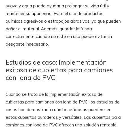
suave y agua puede ayudar a prolongar su vida útil y
mantener su apariencia. Evite el uso de productos
químicos agresivos o estropajos abrasivos, ya que pueden
dañar el material. Además, guardar la funda
correctamente cuando no esté en uso puede evitar un
desgaste innecesario.
Estudios de caso: Implementación
exitosa de cubiertas para camiones
con lona de PVC
Cuando se trata de la implementación exitosa de
cubiertas para camiones con lona de PVC, los estudios de
casos han demostrado cuán beneficiosas pueden ser
estas cubiertas duraderas y versátiles. Las cubiertas para
camiones con lona de PVC ofrecen una solución rentable