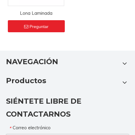
Lona Laminada
Preguntar
NAVEGACIÓN
Productos
SIÉNTETE LIBRE DE
CONTACTARNOS
Correo electrónico
*