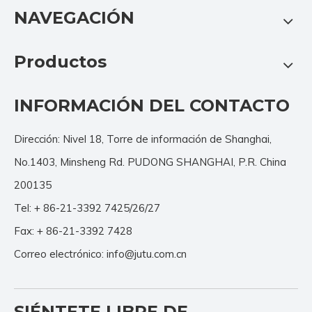
NAVEGACIÓN
Productos
INFORMACIÓN DEL CONTACTO
Dirección: Nivel 18, Torre de información de Shanghai,
No.1403, Minsheng Rd. PUDONG SHANGHAI, P.R. China
200135
Tel: + 86-21-3392 7425/26/27
Fax: + 86-21-3392 7428
Correo electrónico:
info@jutu.com.cn
SIÉNTETE LIBRE DE