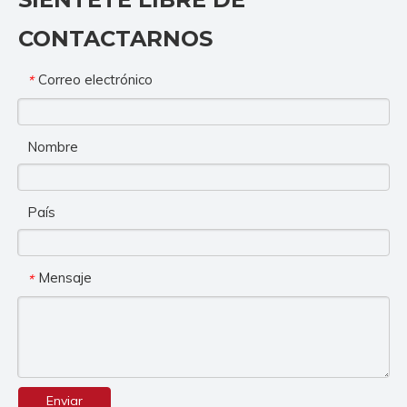
CONTACTARNOS
Correo electrónico
*
Nombre
País
Mensaje
*
Enviar