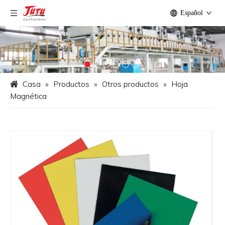
Español
Casa
»
Productos
»
Otros productos
»
Hoja
Magnética