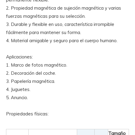
2. Propiedad magnética de sujeción magnética y varias
fuerzas magnéticas para su selección.
3. Durable y flexible en uso, característica irrompible
fácilmente para mantener su forma.
4. Material amigable y seguro para el cuerpo humano.
Aplicaciones:
1. Marco de fotos magnético.
2. Decoración del coche.
3. Papelería magnética.
4. Juguetes.
5. Anuncio.
Propiedades físicas:
Tamaño