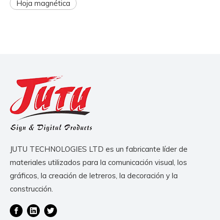
Hoja magnética
JUTU TECHNOLOGIES LTD es un fabricante líder de
materiales utilizados para la comunicación visual, los
gráficos, la creación de letreros, la decoración y la
construcción.