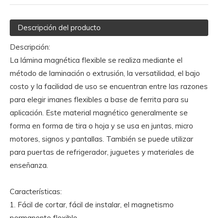
Descripción del producto
Descripción:
La lámina magnética flexible se realiza mediante el
método de laminación o extrusión, la versatilidad, el bajo
costo y la facilidad de uso se encuentran entre las razones
para elegir imanes flexibles a base de ferrita para su
aplicación. Este material magnético generalmente se
forma en forma de tira o hoja y se usa en juntas, micro
motores, signos y pantallas. También se puede utilizar
para puertas de refrigerador, juguetes y materiales de
enseñanza.
Características:
1. Fácil de cortar, fácil de instalar, el magnetismo
permanente flexible.