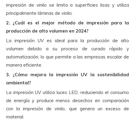
impresión de vinilo se limita a superficies lisas y utiliza
principalmente láminas de vinilo.
2. ¿Cuál es el mejor método de impresión para la
producción de alto volumen en 2024?
La impresión UV es ideal para la producción de alto
volumen debido a su proceso de curado rápido y
automatización, lo que permite a las empresas escalar de
manera eficiente.
3. ¿Cómo mejora la impresión UV la sostenibilidad
ambiental?
La impresión UV utiliza luces LED, reduciendo el consumo
de energía y produce menos desechos en comparación
con la impresión de vinilo, que genera un exceso de
material.