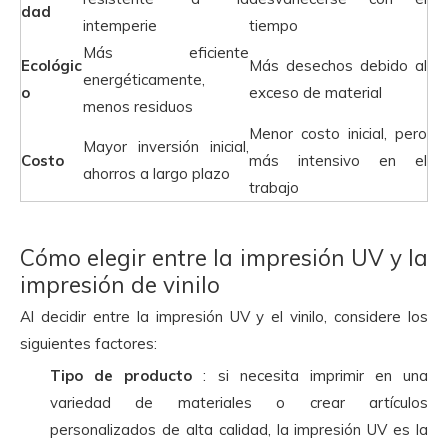
dad
intemperie
tiempo
Más eficiente
Ecológic
Más desechos debido al
energéticamente,
o
exceso de material
menos residuos
Menor costo inicial, pero
Mayor inversión inicial,
Costo
más intensivo en el
ahorros a largo plazo
trabajo
Cómo elegir entre la impresión UV y la
impresión de vinilo
Al decidir entre la impresión UV y el vinilo, considere los
siguientes factores:
Tipo de producto
: si necesita imprimir en una
variedad de materiales o crear artículos
personalizados de alta calidad, la impresión UV es la