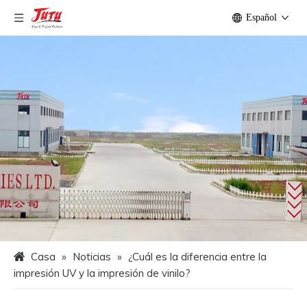
Español
Casa
»
Noticias
»
¿Cuál es la diferencia entre la
impresión UV y la impresión de vinilo?