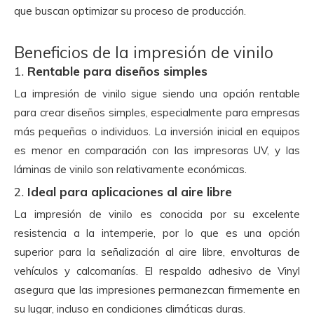
que buscan optimizar su proceso de producción.
Beneficios de la impresión de vinilo
1.
Rentable para diseños simples
La impresión de vinilo sigue siendo una opción rentable
para crear diseños simples, especialmente para empresas
más pequeñas o individuos. La inversión inicial en equipos
es menor en comparación con las impresoras UV, y las
láminas de vinilo son relativamente económicas.
2.
Ideal para aplicaciones al aire libre
La impresión de vinilo es conocida por su excelente
resistencia a la intemperie, por lo que es una opción
superior para la señalización al aire libre, envolturas de
vehículos y calcomanías. El respaldo adhesivo de Vinyl
asegura que las impresiones permanezcan firmemente en
su lugar, incluso en condiciones climáticas duras.