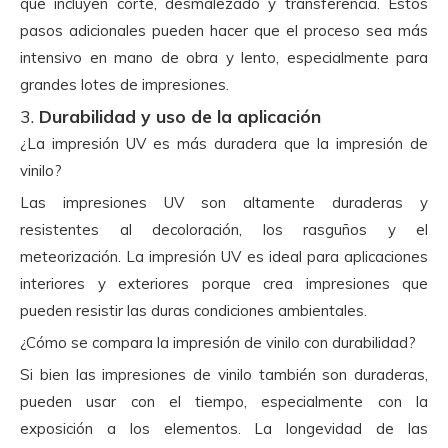
que incluyen corte, desmalezado y transferencia. Estos
pasos adicionales pueden hacer que el proceso sea más
intensivo en mano de obra y lento, especialmente para
grandes lotes de impresiones.
3.
Durabilidad y uso de la aplicación
¿La impresión UV es más duradera que la impresión de
vinilo?
Las impresiones UV son altamente duraderas y
resistentes al decoloración, los rasguños y el
meteorización. La impresión UV es ideal para aplicaciones
interiores y exteriores porque crea impresiones que
pueden resistir las duras condiciones ambientales.
¿Cómo se compara la impresión de vinilo con durabilidad?
Si bien las impresiones de vinilo también son duraderas,
pueden usar con el tiempo, especialmente con la
exposición a los elementos. La longevidad de las