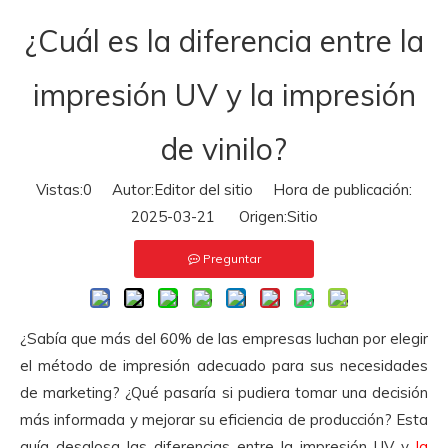
¿Cuál es la diferencia entre la
impresión UV y la impresión
de vinilo?
Vistas:
0
Autor:Editor del sitio Hora de publicación:
2025-03-21 Origen:
Sitio
Preguntar
¿Sabía que más del 60% de las empresas luchan por elegir
el método de impresión adecuado para sus necesidades
de marketing? ¿Qué pasaría si pudiera tomar una decisión
más informada y mejorar su eficiencia de producción? Esta
guía desglosa las diferencias entre la impresión UV y
la