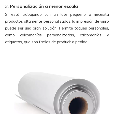
3.
Personalización a menor escala
Si está trabajando con un lote pequeño o necesita
productos altamente personalizados, la impresión de vinilo
puede ser una gran solución. Permite toques personales,
como calcomanías personalizadas, calcomanías y
etiquetas, que son fáciles de producir a pedido.