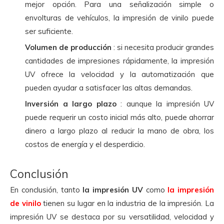
mejor opción. Para una señalización simple o
envolturas de vehículos, la impresión de vinilo puede
ser suficiente.
Volumen de producción
: si necesita producir grandes
cantidades de impresiones rápidamente, la impresión
UV ofrece la velocidad y la automatización que
pueden ayudar a satisfacer las altas demandas.
Inversión a largo plazo
: aunque la impresión UV
puede requerir un costo inicial más alto, puede ahorrar
dinero a largo plazo al reducir la mano de obra, los
costos de energía y el desperdicio.
Conclusión
En conclusión, tanto
la impresión UV
como
la impresión
de vinilo
tienen su lugar en la industria de la impresión. La
impresión UV se destaca por su versatilidad, velocidad y