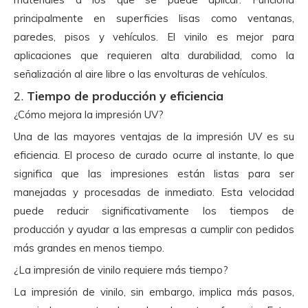
principalmente en superficies lisas como ventanas,
paredes, pisos y vehículos. El vinilo es mejor para
aplicaciones que requieren alta durabilidad, como la
señalización al aire libre o las envolturas de vehículos.
2.
Tiempo de producción y eficiencia
¿Cómo mejora la impresión UV?
Una de las mayores ventajas de la impresión UV es su
eficiencia. El proceso de curado ocurre al instante, lo que
significa que las impresiones están listas para ser
manejadas y procesadas de inmediato. Esta velocidad
puede reducir significativamente los tiempos de
producción y ayudar a las empresas a cumplir con pedidos
más grandes en menos tiempo.
¿La impresión de vinilo requiere más tiempo?
La impresión de vinilo, sin embargo, implica más pasos,