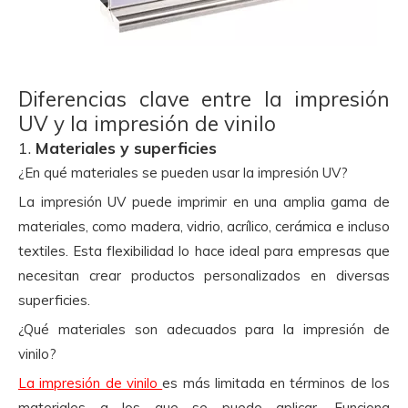
Diferencias clave entre la impresión
UV y la impresión de vinilo
1.
Materiales y superficies
¿En qué materiales se pueden usar la impresión UV?
La impresión UV puede imprimir en una amplia gama de
materiales, como madera, vidrio, acrílico, cerámica e incluso
textiles. Esta flexibilidad lo hace ideal para empresas que
necesitan crear productos personalizados en diversas
superficies.
¿Qué materiales son adecuados para la impresión de
vinilo?
La impresión de vinilo
es más limitada en términos de los
materiales a los que se puede aplicar. Funciona