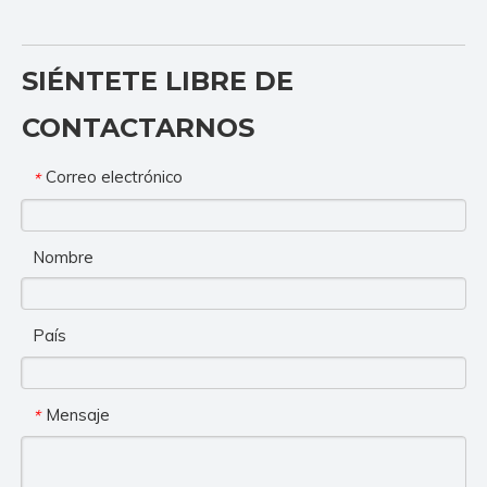
SIÉNTETE LIBRE DE
CONTACTARNOS
Correo electrónico
*
Nombre
País
Mensaje
*