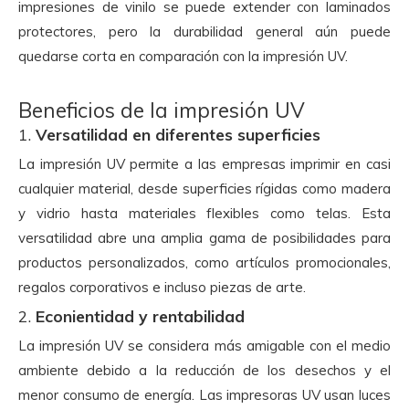
impresiones de vinilo se puede extender con laminados
protectores, pero la durabilidad general aún puede
quedarse corta en comparación con la impresión UV.
Beneficios de la impresión UV
1.
Versatilidad en diferentes superficies
La impresión UV permite a las empresas imprimir en casi
cualquier material, desde superficies rígidas como madera
y vidrio hasta materiales flexibles como telas. Esta
versatilidad abre una amplia gama de posibilidades para
productos personalizados, como artículos promocionales,
regalos corporativos e incluso piezas de arte.
2.
Econientidad y rentabilidad
La impresión UV se considera más amigable con el medio
ambiente debido a la reducción de los desechos y el
menor consumo de energía. Las impresoras UV usan luces