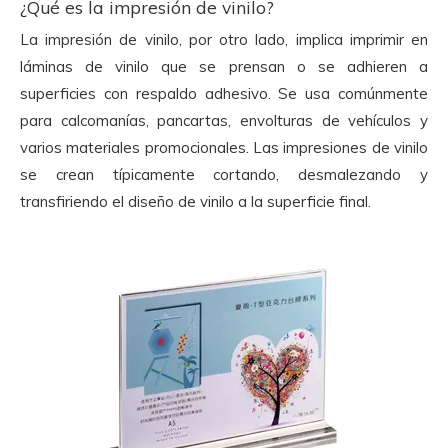
¿Qué es la impresión de vinilo?
La impresión de vinilo, por otro lado, implica imprimir en
láminas de vinilo que se prensan o se adhieren a
superficies con respaldo adhesivo. Se usa comúnmente
para calcomanías, pancartas, envolturas de vehículos y
varios materiales promocionales. Las impresiones de vinilo
se crean típicamente cortando, desmalezando y
transfiriendo el diseño de vinilo a la superficie final.