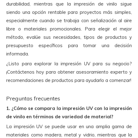
durabilidad, mientras que la impresión de vinilo sigue
siendo una opción rentable para proyectos más simples,
especialmente cuando se trabaja con señalización al aire
libre o materiales promocionales. Para elegir el mejor
método, evalúe sus necesidades, tipos de productos y
presupuesto específicos para tomar una decisión
informada.
¿Listo para explorar la impresión UV para su negocio?
¡Contáctenos hoy para obtener asesoramiento experto y
recomendaciones de productos para ayudarlo a comenzar!
Preguntas frecuentes
1. ¿Cómo se compara la impresión UV con la impresión
de vinilo en términos de variedad de material?
La impresión UV se puede usar en una amplia gama de
materiales como madera, metal y vidrio, mientras que la