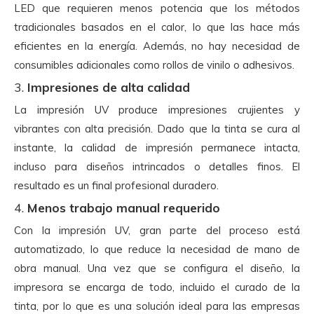
LED que requieren menos potencia que los métodos
tradicionales basados ​​en el calor, lo que las hace más
eficientes en la energía. Además, no hay necesidad de
consumibles adicionales como rollos de vinilo o adhesivos.
3.
Impresiones de alta calidad
La impresión UV produce impresiones crujientes y
vibrantes con alta precisión. Dado que la tinta se cura al
instante, la calidad de impresión permanece intacta,
incluso para diseños intrincados o detalles finos. El
resultado es un final profesional duradero.
4.
Menos trabajo manual requerido
Con la impresión UV, gran parte del proceso está
automatizado, lo que reduce la necesidad de mano de
obra manual. Una vez que se configura el diseño, la
impresora se encarga de todo, incluido el curado de la
tinta, por lo que es una solución ideal para las empresas